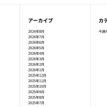
アーカイブ
カ
2026年8月
今週
2026年7月
2026年6月
2026年5月
2026年4月
2026年3月
2026年2月
2026年1月
2025年12月
2025年11月
2025年10月
2025年9月
2025年8月
2025年7月