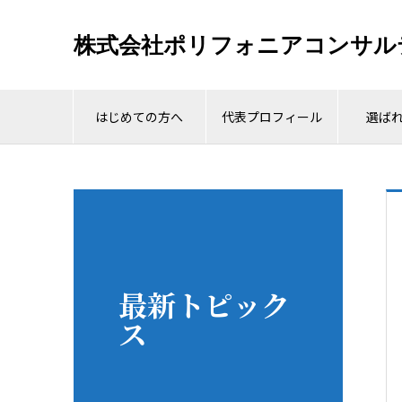
株式会社ポリフォニアコンサル
はじめての方へ
代表プロフィール
選ば
最新トピック
ス