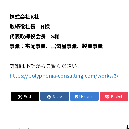
株式会社K社
取締役社長 H様
代表取締役会長 S様
事業：宅配事業、居酒屋事業、製菓事業
詳細は下記からご覧ください。
https://polyphonia-consulting.com/works/3/
Post
Share
Hatena
Pocket