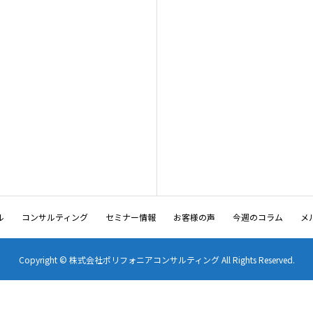
ル
コンサルティング
セミナー情報
お客様の声
今週のコラム
メ
Copyright © 株式会社ポリフォニアコンサルティング All Rights Reserved.