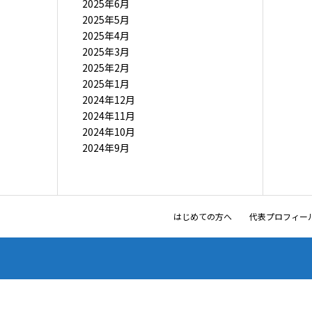
2025年6月
2025年5月
2025年4月
2025年3月
2025年2月
2025年1月
2024年12月
2024年11月
2024年10月
2024年9月
はじめての方へ
代表プロフィー