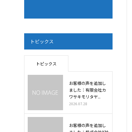
トピックス
トピックス
お客様の声を追加し
ました：有限会社カ
ワサキモリタヤ...
2026.07.28
お客様の声を追加し
ました：株式会社K社