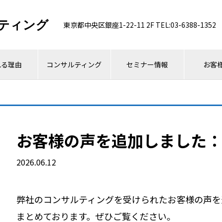
ティング
東京都中央区銀座1-22-11 2F TEL:03-6388-1352
れる理由
コンサルティング
セミナー情報
お客
お客様の声を追加しました：
2026.06.12
弊社のコンサルティングを受けられたお客様の声を
まとめております。ぜひご覧ください。