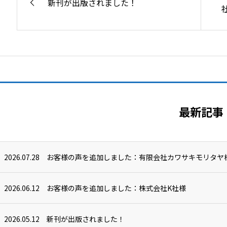
新刊が出版されました！
最新記事
2026.07.28
お客様の声を追加しました：有限会社カワサキモリタヤ
2026.06.12
お客様の声を追加しました：株式会社K社様
2026.05.12
新刊が出版されました！