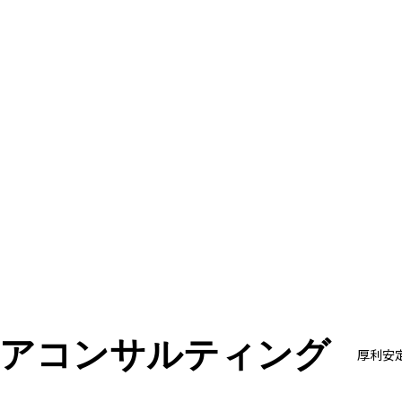
ニアコンサルティング
厚利安