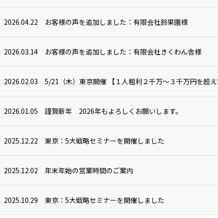
2026.04.22
お客様の声を追加しました：有限会社鈴果園様
2026.03.14
お客様の声を追加しました：有限会社きくわん舎様
2026.02.03
5/21（木）東京開催 【１人粗利２千万～３千万円を超え
2026.01.05
謹賀新年 2026年もよろしくお願いします。
2025.12.22
東京：5大戦略セミナーを開催しました
2025.12.02
年末年始の営業時間のご案内
2025.10.29
東京：5大戦略セミナーを開催しました