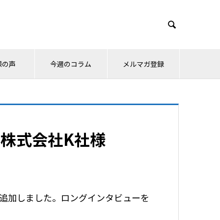

様の声
今週のコラム
メルマガ登録
株式会社K社様
追加しました。ロングインタビューを