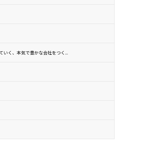
ていく、本気で豊かな会社をつく...