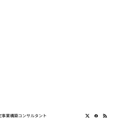
定事業構築コンサルタント