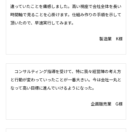
違っていたことを痛感しました。高い視座で会社全体を長い
時間軸で見ることを心掛けます。仕組み作りの手順を示して
頂いたので、早速実行してみます。
製造業 K様
コンサルティング指導を受けて、特に我々経営陣の考え方
と行動が変わっていったことが一番大きい。今は会社一丸と
なって高い目標に進んでいけるようになった。
企画販売業 G様