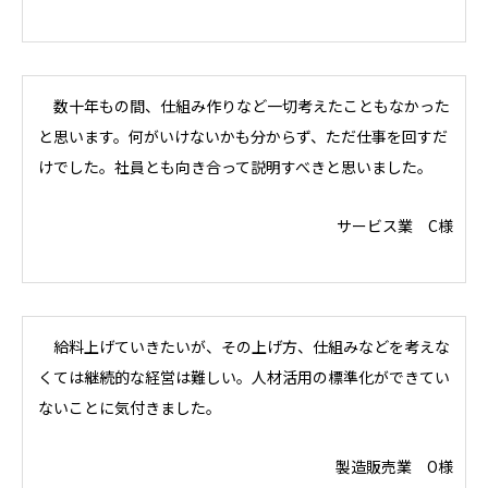
数十年もの間、仕組み作りなど一切考えたこともなかった
と思います。何がいけないかも分からず、ただ仕事を回すだ
けでした。社員とも向き合って説明すべきと思いました。
サービス業 C様
給料上げていきたいが、その上げ方、仕組みなどを考えな
くては継続的な経営は難しい。人材活用の標準化ができてい
ないことに気付きました。
製造販売業 O様