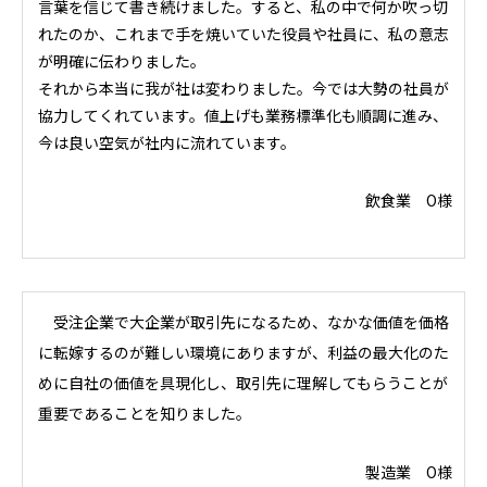
言葉を信じて書き続けました。すると、私の中で何か吹っ切
れたのか、これまで手を焼いていた役員や社員に、私の意志
が明確に伝わりました。
それから本当に我が社は変わりました。今では大勢の社員が
協力してくれています。値上げも業務標準化も順調に進み、
今は良い空気が社内に流れています。
飲食業 O様
受注企業で大企業が取引先になるため、なかな価値を価格
に転嫁するのが難しい環境にありますが、利益の最大化のた
めに自社の価値を具現化し、取引先に理解してもらうことが
重要であることを知りました。
製造業 O様