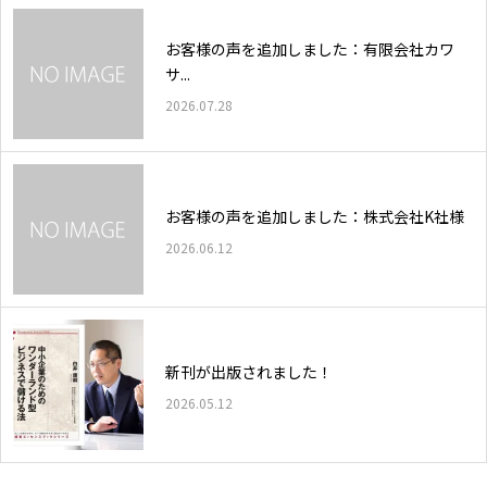
お客様の声を追加しました：有限会社カワ
サ...
2026.07.28
お客様の声を追加しました：株式会社K社様
2026.06.12
新刊が出版されました！
2026.05.12