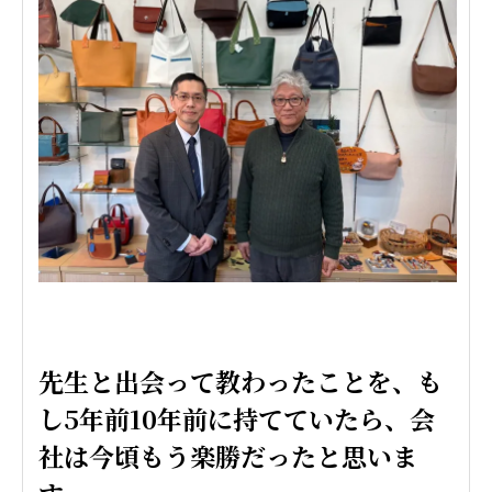
先生と出会って教わったことを、も
し5年前10年前に持てていたら、会
社は今頃もう楽勝だったと思いま