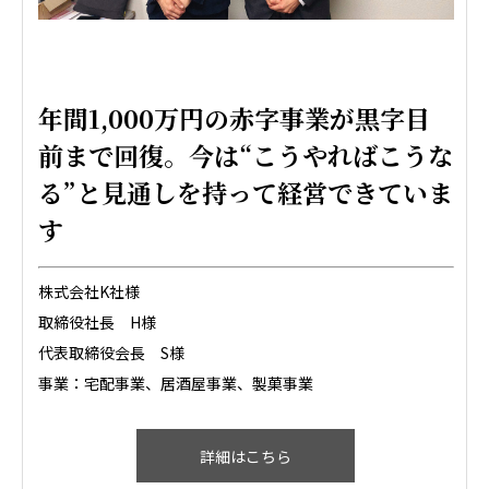
年間1,000万円の赤字事業が黒字目
前まで回復。今は“こうやればこうな
る”と見通しを持って経営できていま
す
株式会社K社様
取締役社長 H様
代表取締役会長 S様
事業：宅配事業、居酒屋事業、製菓事業
詳細はこちら