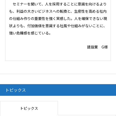
セミナーを聞いて、人を採用することに意識を向けるより
も、利益の大きいビジネスへの転換と、生産性を高める社内
の仕組み作りの重要性を強く実感した。人を確保できない現
状よりも、付加価値を意識する社風や仕組みがないことに、
強い危機感を感じている。
建設業 G様
トピックス
トピックス