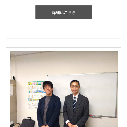
詳細はこちら