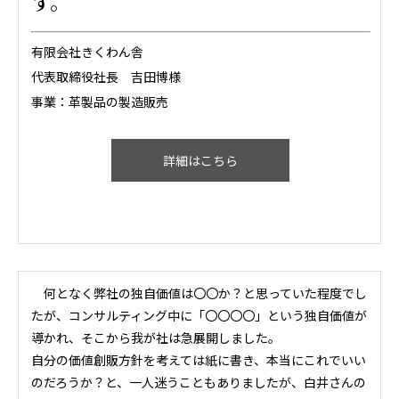
す。
有限会社きくわん舎
代表取締役社長 吉田博様
事業：革製品の製造販売
詳細はこちら
何となく弊社の独自価値は〇〇か？と思っていた程度でし
たが、コンサルティング中に「〇〇〇〇」という独自価値が
導かれ、そこから我が社は急展開しました。
自分の価値創販方針を考えては紙に書き、本当にこれでいい
のだろうか？と、一人迷うこともありましたが、白井さんの