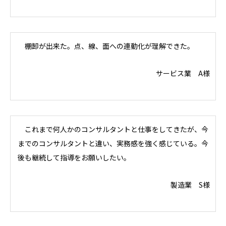
棚卸が出来た。点、線、面への連動化が理解できた。
サービス業 A様
これまで何人かのコンサルタントと仕事をしてきたが、今
までのコンサルタントと違い、実務感を強く感じている。今
後も継続して指導をお願いしたい。
製造業 S様