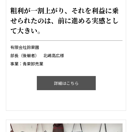
粗利が一割上がり、それを利益に乗
せられたのは、前に進める実感とし
て大きい。
有限会社鈴果園
部長（後継者） 北嶋高広様
事業：青果卸売業
詳細はこちら