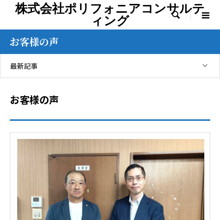
株式会社ポリフォニアコンサルテ

ィング
お客様の声
最新記事
お客様の声