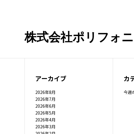
株式会社ポリフォ
アーカイブ
カ
2026年8月
今週
2026年7月
2026年6月
2026年5月
2026年4月
2026年3月
2026年2月