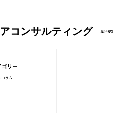
ニアコンサルティング
厚利安
テゴリー
のコラム