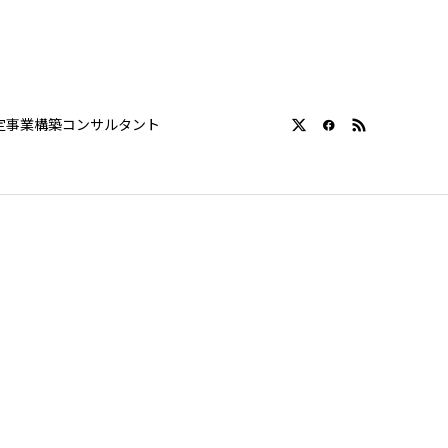
定事業構築コンサルタント