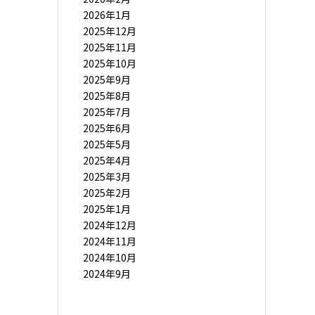
2026年1月
2025年12月
2025年11月
2025年10月
2025年9月
2025年8月
2025年7月
2025年6月
2025年5月
2025年4月
2025年3月
2025年2月
2025年1月
2024年12月
2024年11月
2024年10月
2024年9月