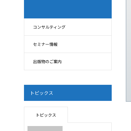
コンサルティング
セミナー情報
出版物のご案内
トピックス
トピックス