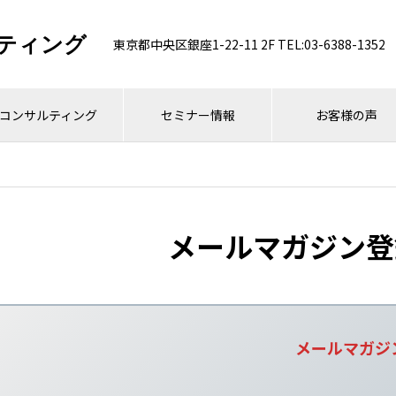
ティング
東京都中央区銀座1-22-11 2F TEL:03-6388-1352
コンサルティング
セミナー情報
お客様の声
メールマガジン登
メールマガジ