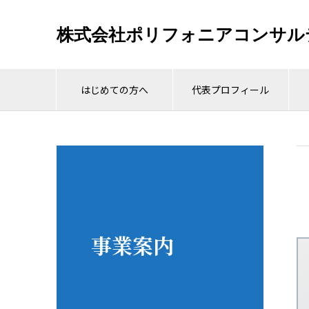
株式会社ポリフォニアコンサル
はじめての方へ
代表プロフィール
事業案内